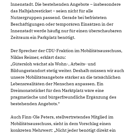
Innenstadt. Die bestehenden Angebote – insbesondere
das Halbjahresticket – seien nicht für alle
Nutzergruppen passend. Gerade bei befristeten
Beschäftigungen oder temporären Einsätzen in der
Innenstadt werde häufig nur für einen überschaubaren
Zeitraum ein Parkplatz benötigt.
Der Sprecher der CDU-Fraktion im Mobilitätsausschuss,
Niklas Reimer, erklärt dazu:
Gütersloh wächst als Wohn-, Arbeits- und
Bildungsstandort stetig weiter. Deshalb müssen wir auch
unsere Mobilitätsangebote stärker an die tatsächlichen
Lebensrealitäten der Menschen anpassen. Ein
Dreimonatsticket für den Marktplatz wäre eine
pragmatische und bürgerfreundliche Ergänzung des
bestehenden Angebots.“
Auch Finn-Ole Peters, stellvertretendes Mitglied im
Mobilitätsausschuss, sieht in dem Vorschlag einen
konkreten Mehrwert: „Nicht jeder benötigt direkt ein