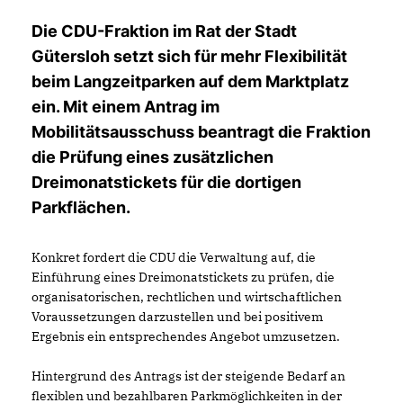
Die CDU-Fraktion im Rat der Stadt
Gütersloh setzt sich für mehr Flexibilität
beim Langzeitparken auf dem Marktplatz
ein. Mit einem Antrag im
Mobilitätsausschuss beantragt die Fraktion
die Prüfung eines zusätzlichen
Dreimonatstickets für die dortigen
Parkflächen.
Konkret fordert die CDU die Verwaltung auf, die
Einführung eines Dreimonatstickets zu prüfen, die
organisatorischen, rechtlichen und wirtschaftlichen
Voraussetzungen darzustellen und bei positivem
Ergebnis ein entsprechendes Angebot umzusetzen.
Hintergrund des Antrags ist der steigende Bedarf an
flexiblen und bezahlbaren Parkmöglichkeiten in der