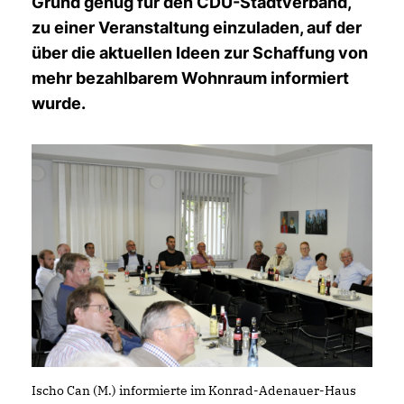
Grund genug für den CDU-Stadtverband,
zu einer Veranstaltung einzuladen, auf der
über die aktuellen Ideen zur Schaffung von
mehr bezahlbarem Wohnraum informiert
wurde.
Ischo Can (M.) informierte im Konrad-Adenauer-Haus