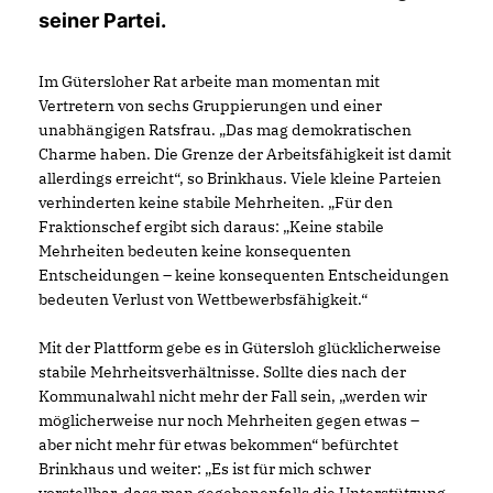
seiner Partei.
Im Gütersloher Rat arbeite man momentan mit
Vertretern von sechs Gruppierungen und einer
unabhängigen Ratsfrau. „Das mag demokratischen
Charme haben. Die Grenze der Arbeitsfähigkeit ist damit
allerdings erreicht“, so Brinkhaus. Viele kleine Parteien
verhinderten keine stabile Mehrheiten. „Für den
Fraktionschef ergibt sich daraus: „Keine stabile
Mehrheiten bedeuten keine konsequenten
Entscheidungen – keine konsequenten Entscheidungen
bedeuten Verlust von Wettbewerbsfähigkeit.“
Mit der Plattform gebe es in Gütersloh glücklicherweise
stabile Mehrheitsverhältnisse. Sollte dies nach der
Kommunalwahl nicht mehr der Fall sein, „werden wir
möglicherweise nur noch Mehrheiten gegen etwas –
aber nicht mehr für etwas bekommen“ befürchtet
Brinkhaus und weiter: „Es ist für mich schwer