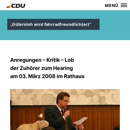
MENÜ
Gütersloh wird fahrradfreundlich(er)“
Anregungen – Kritik – Lob
der Zuhörer zum Hearing
am 03. März 2008 im Rathaus