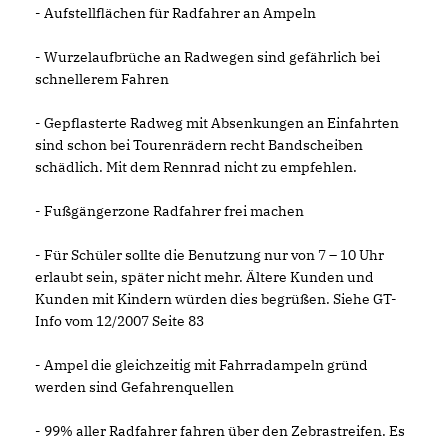
- Aufstellflächen für Radfahrer an Ampeln
- Wurzelaufbrüche an Radwegen sind gefährlich bei
schnellerem Fahren
- Gepflasterte Radweg mit Absenkungen an Einfahrten
sind schon bei Tourenrädern recht Bandscheiben
schädlich. Mit dem Rennrad nicht zu empfehlen.
- Fußgängerzone Radfahrer frei machen
- Für Schüler sollte die Benutzung nur von 7 – 10 Uhr
erlaubt sein, später nicht mehr. Ältere Kunden und
Kunden mit Kindern würden dies begrüßen. Siehe GT-
Info vom 12/2007 Seite 83
- Ampel die gleichzeitig mit Fahrradampeln gründ
werden sind Gefahrenquellen
- 99% aller Radfahrer fahren über den Zebrastreifen. Es