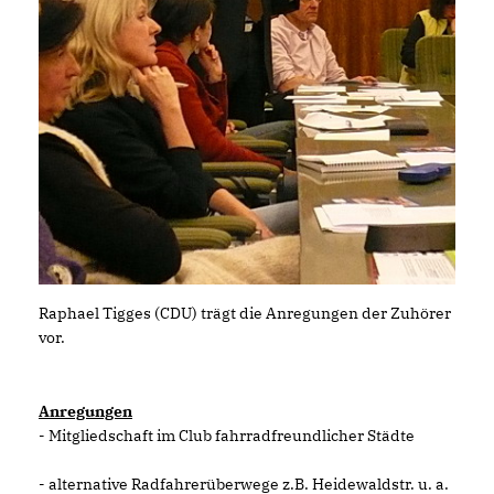
Raphael Tigges (CDU) trägt die Anregungen der Zuhörer
vor.
Anregungen
- Mitgliedschaft im Club fahrradfreundlicher Städte
- alternative Radfahrerüberwege z.B. Heidewaldstr. u. a.