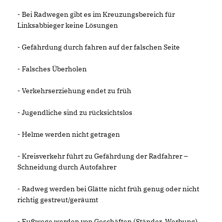
- Bei Radwegen gibt es im Kreuzungsbereich für
Linksabbieger keine Lösungen
- Gefährdung durch fahren auf der falschen Seite
- Falsches Überholen
- Verkehrserziehung endet zu früh
- Jugendliche sind zu rücksichtslos
- Helme werden nicht getragen
- Kreisverkehr führt zu Gefährdung der Radfahrer –
Schneidung durch Autofahrer
- Radweg werden bei Glätte nicht früh genug oder nicht
richtig gestreut/geräumt
- Fußwege werden von Geschäften (Ständer, Werbung)