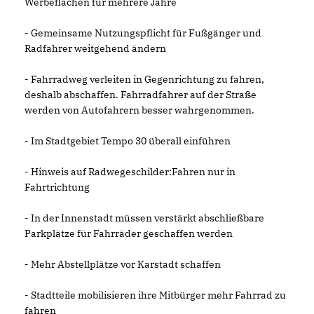
Werbeflächen für mehrere Jahre
- Gemeinsame Nutzungspflicht für Fußgänger und
Radfahrer weitgehend ändern
- Fahrradweg verleiten in Gegenrichtung zu fahren,
deshalb abschaffen. Fahrradfahrer auf der Straße
werden von Autofahrern besser wahrgenommen.
- Im Stadtgebiet Tempo 30 überall einführen
- Hinweis auf Radwegeschilder:Fahren nur in
Fahrtrichtung
- In der Innenstadt müssen verstärkt abschließbare
Parkplätze für Fahrräder geschaffen werden
- Mehr Abstellplätze vor Karstadt schaffen
- Stadtteile mobilisieren ihre Mitbürger mehr Fahrrad zu
fahren