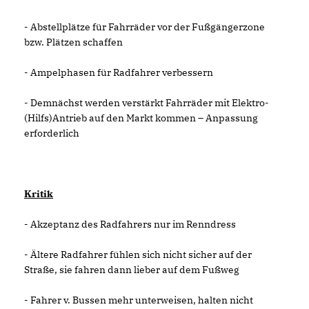
- Abstellplätze für Fahrräder vor der Fußgängerzone
bzw. Plätzen schaffen
- Ampelphasen für Radfahrer verbessern
- Demnächst werden verstärkt Fahrräder mit Elektro-
(Hilfs)Antrieb auf den Markt kommen – Anpassung
erforderlich
Kritik
- Akzeptanz des Radfahrers nur im Renndress
- Ältere Radfahrer fühlen sich nicht sicher auf der
Straße, sie fahren dann lieber auf dem Fußweg
- Fahrer v. Bussen mehr unterweisen, halten nicht