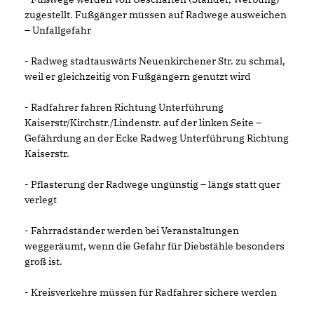
zugestellt. Fußgänger müssen auf Radwege ausweichen
– Unfallgefahr
- Radweg stadtauswärts Neuenkirchener Str. zu schmal,
weil er gleichzeitig von Fußgängern genutzt wird
- Radfahrer fahren Richtung Unterführung
Kaiserstr/Kirchstr./Lindenstr. auf der linken Seite –
Gefährdung an der Ecke Radweg Unterführung Richtung
Kaiserstr.
- Pflasterung der Radwege ungünstig – längs statt quer
verlegt
- Fahrradständer werden bei Veranstaltungen
weggeräumt, wenn die Gefahr für Diebstähle besonders
groß ist.
- Kreisverkehre müssen für Radfahrer sichere werden