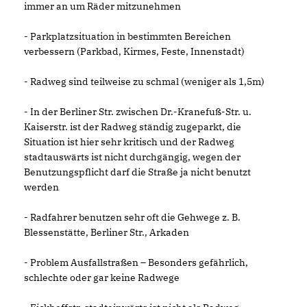
immer an um Räder mitzunehmen
- Parkplatzsituation in bestimmten Bereichen
verbessern (Parkbad, Kirmes, Feste, Innenstadt)
- Radweg sind teilweise zu schmal (weniger als 1,5m)
- In der Berliner Str. zwischen Dr.-Kranefuß-Str. u.
Kaiserstr. ist der Radweg ständig zugeparkt, die
Situation ist hier sehr kritisch und der Radweg
stadtauswärts ist nicht durchgängig, wegen der
Benutzungspflicht darf die Straße ja nicht benutzt
werden
- Radfahrer benutzen sehr oft die Gehwege z. B.
Blessenstätte, Berliner Str., Arkaden
- Problem Ausfallstraßen – Besonders gefährlich,
schlechte oder gar keine Radwege