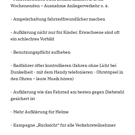
Wochenenden – Ausnahme Anliegerverkehr o. ä.
- Ampelschaltung fahrradfreundlicher machen
- Aufklärung nicht nur für Kinder. Erwachsene sind oft
ein schlechtes Vorbild
- Benutzungspflicht aufheben
- Radfahrer öfter kontrollieren (fahren ohne Licht bei
Dunkelheit - mit dem Handy telefonieren - Ohrstöpsel in
den Ohren – laute Musik hören)
- Aufklärung wie das Fahrrad am besten gegen Diebstahl
gesichert ist
- Mehr Aufklärung für Helme
- Kampagne „Rücksicht“ für alle Verkehrsteilnehmer