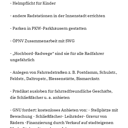
- Helmpflicht für Kinder
- andere Radstationen in der Innenstadt errichten
- Parken in PKW-Parkhäusern gestatten
- ÖPNV Zusammenarbeit mit SWG
- „Hochbord-Radwege“ sind sie für alle Radfahrer
ungefährlich
- Anlegen von Fahrradstraßen z. B. Postdamm, Schulstr.,
Feldstr., Daltropstr., Blessenstätte, Bismarckstr.
- Prädikat ausloben für fahrradfreundliche Geschäfte,
die Schließfächer u. a. anbieten
- GNU fordert: kostenloses Anbieten von: - Stellplätze mit
Bewachung - Schließfächer- Leihräder- Gravur von
Rädern -Finanzierung durch Verkauf auf stadteigenen