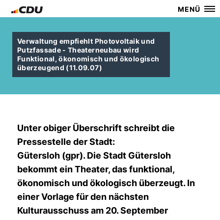
MENÜ
Verwaltung empfiehlt Photovoltaik und
Putzfassade - Theaterneubau wird
Funktional, ökonomisch und ökologisch
überzeugend (11.09.07)
Unter obiger Überschrift schreibt die
Pressestelle der Stadt:
Gütersloh (gpr). Die Stadt Gütersloh
bekommt ein Theater, das funktional,
ökonomisch und ökologisch überzeugt. In
einer Vorlage für den nächsten
Kulturausschuss am 20. September