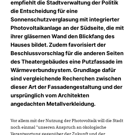
empfiehlt die Stadtverwaltung der Politik
die Entscheidung für eine
Sonnenschutzverglasung mit integrierter
Photovoltaikanlage an der Südseite, die mit
ihrer gläsernen Wand den Blickfang des
Hauses bildet. Zudem favorisiert der
Beschlussvorschlag für die anderen Seiten
des Theatergebäudes eine Putzfassade im
Wärmeverbundsystem. Grundlage dafür
sind vergleichende Recherchen zwischen
dieser Art der Fassadengestaltung und der
ursprünglich vom Architekten
angedachten Metallverkleidung.
Vor allem mit der Nutzung der Photovoltaik will die Stadt
noch einmal "unseren Anspruch an ökologische
Verantwortung gegenüber der Zukunft und der