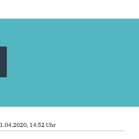
1.04.2020, 14:52 Uhr