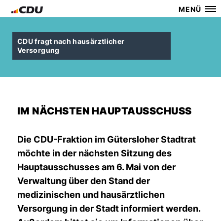
MENÜ
CDU fragt nach hausärztlicher
Versorgung
IM NÄCHSTEN HAUPTAUSSCHUSS
Die CDU-Fraktion im Gütersloher Stadtrat
möchte in der nächsten Sitzung des
Hauptausschusses am 6. Mai von der
Verwaltung über den Stand der
medizinischen und hausärztlichen
Versorgung in der Stadt informiert werden.