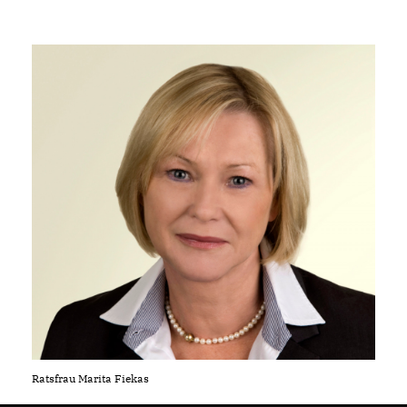
Ratsfrau Marita Fiekas