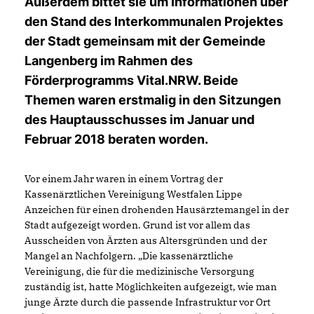
Außerdem bittet sie um Informationen über
den Stand des Interkommunalen Projektes
der Stadt gemeinsam mit der Gemeinde
Langenberg im Rahmen des
Förderprogramms Vital.NRW. Beide
Themen waren erstmalig in den Sitzungen
des Hauptausschusses im Januar und
Februar 2018 beraten worden.
Vor einem Jahr waren in einem Vortrag der
Kassenärztlichen Vereinigung Westfalen Lippe
Anzeichen für einen drohenden Hausärztemangel in der
Stadt aufgezeigt worden. Grund ist vor allem das
Ausscheiden von Ärzten aus Altersgründen und der
Mangel an Nachfolgern. „Die kassenärztliche
Vereinigung, die für die medizinische Versorgung
zuständig ist, hatte Möglichkeiten aufgezeigt, wie man
junge Ärzte durch die passende Infrastruktur vor Ort