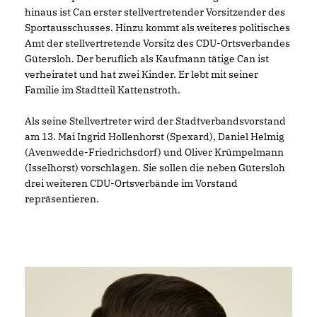
hinaus ist Can erster stellvertretender Vorsitzender des
Sportausschusses. Hinzu kommt als weiteres politisches
Amt der stellvertretende Vorsitz des CDU-Ortsverbandes
Gütersloh. Der beruflich als Kaufmann tätige Can ist
verheiratet und hat zwei Kinder. Er lebt mit seiner
Familie im Stadtteil Kattenstroth.
Als seine Stellvertreter wird der Stadtverbandsvorstand
am 13. Mai Ingrid Hollenhorst (Spexard), Daniel Helmig
(Avenwedde-Friedrichsdorf) und Oliver Krümpelmann
(Isselhorst) vorschlagen. Sie sollen die neben Gütersloh
drei weiteren CDU-Ortsverbände im Vorstand
repräsentieren.