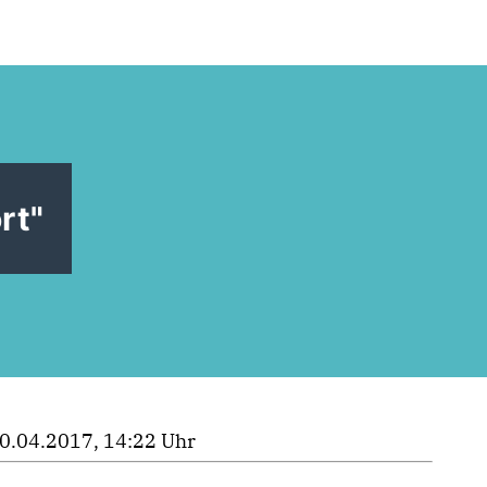
rt"
0.04.2017, 14:22 Uhr