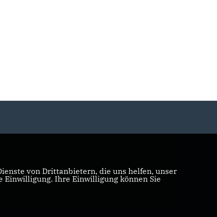
enste von Drittanbietern, die uns helfen, unser
Einwilligung. Ihre Einwilligung können Sie