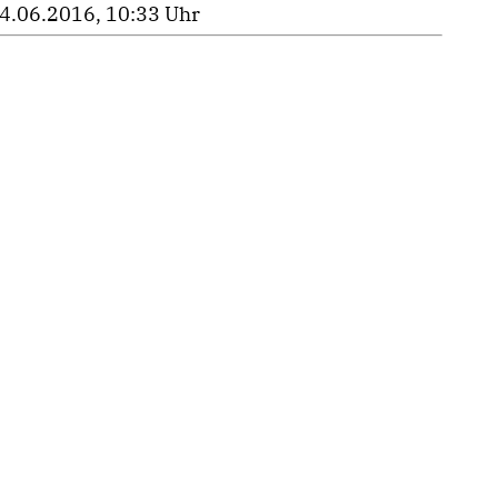
4.06.2016, 10:33 Uhr