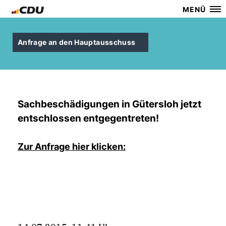
MENÜ
Anfrage an den Hauptausschuss
Sachbeschädigungen in Gütersloh jetzt
entschlossen entgegentreten!
Zur Anfrage hier klicken: