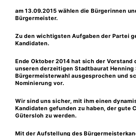
am 13.09.2015 wählen die Bürgerinnen und
Bürgermeister.
Zu den wichtigsten Aufgaben der Partei g
Kandidaten.
Ende Oktober 2014 hat sich der Vorstand
unseren derzeitigen Stadtbaurat Henning 
Bürgermeisterwahl ausgesprochen und sch
Nominierung vor.
Wir sind uns sicher, mit ihm einen dynam
Kandidaten gefunden zu haben, der gute 
Gütersloh zu werden.
Mit der Aufstellung des Bürgermeisterkand