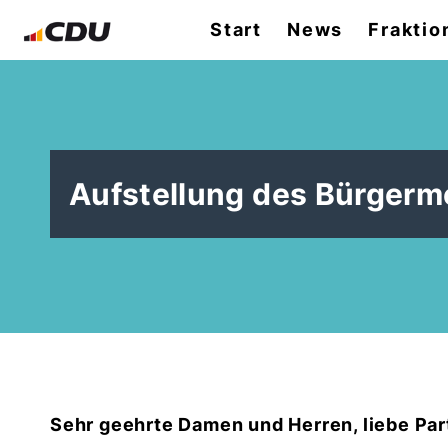
Start
News
Fraktio
Aufstellung des Bürgerm
Sehr geehrte Damen und Herren, liebe Par