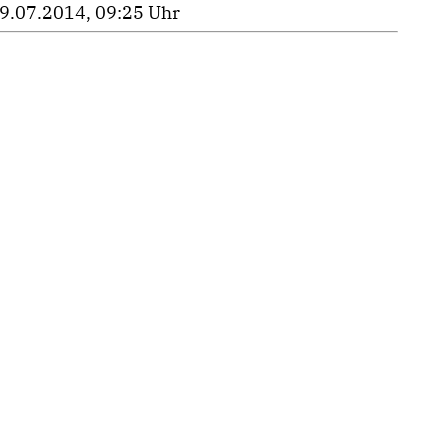
9.07.2014, 09:25 Uhr