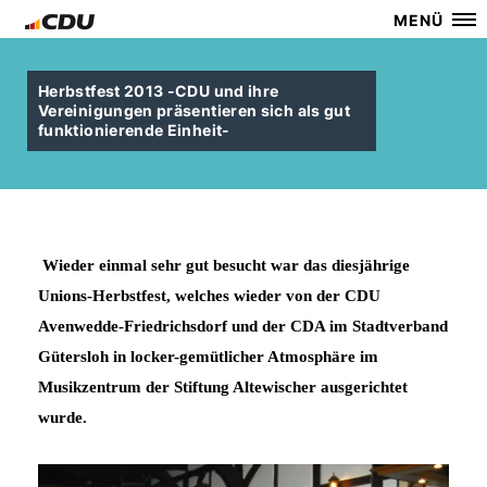
MENÜ
Herbstfest 2013 -CDU und ihre
Vereinigungen präsentieren sich als gut
funktionierende Einheit-
Wieder einmal sehr gut besucht war das diesjährige
Unions-Herbstfest, welches wieder von der CDU
Avenwedde-Friedrichsdorf und der CDA im Stadtverband
Gütersloh in locker-gemütlicher Atmosphäre im
Musikzentrum der Stiftung Altewischer ausgerichtet
wurde.