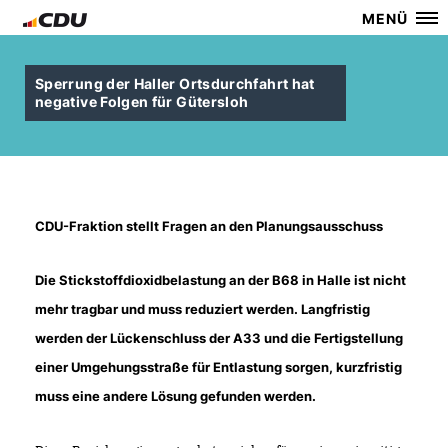
MENÜ
Sperrung der Haller Ortsdurchfahrt hat
negative Folgen für Gütersloh
CDU-Fraktion stellt Fragen an den Planungsausschuss
Die Stickstoffdioxidbelastung an der B68 in Halle ist nicht
mehr tragbar und muss reduziert werden. Langfristig
werden der Lückenschluss der A33 und die Fertigstellung
einer Umgehungsstraße für Entlastung sorgen, kurzfristig
muss eine andere Lösung gefunden werden.