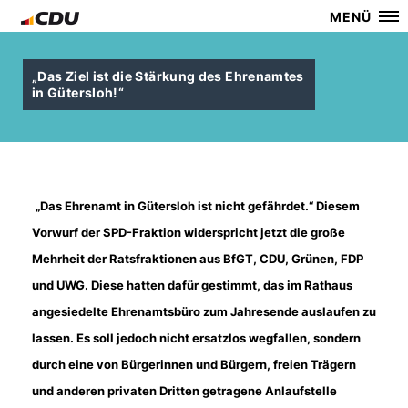
MENÜ
Das Ziel ist die Stärkung des Ehrenamtes
in Gütersloh!“
Das Ehrenamt in Gütersloh ist nicht gefährdet.“ Diesem
Vorwurf der SPD-Fraktion widerspricht jetzt die große
Mehrheit der Ratsfraktionen aus BfGT, CDU, Grünen, FDP
und UWG. Diese hatten dafür gestimmt, das im Rathaus
angesiedelte Ehrenamtsbüro zum Jahresende auslaufen zu
lassen. Es soll jedoch nicht ersatzlos wegfallen, sondern
durch eine von Bürgerinnen und Bürgern, freien Trägern
und anderen privaten Dritten getragene Anlaufstelle