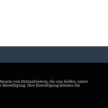
enste von Drittanbietern, die uns helfen, unser
Einwilligung. Ihre Einwilligung können Sie