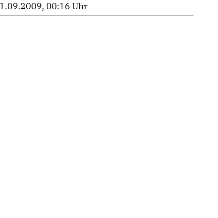
1.09.2009, 00:16 Uhr