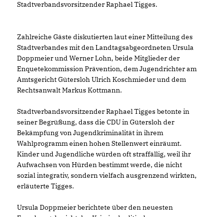
Stadtverbandsvorsitzender Raphael Tigges.
Zahlreiche Gäste diskutierten laut einer Mitteilung des
Stadtverbandes mit den Landtagsabgeordneten Ursula
Doppmeier und Werner Lohn, beide Mitglieder der
Enquetekommission Prävention, dem Jugendrichter am
Amtsgericht Gütersloh Ulrich Koschmieder und dem
Rechtsanwalt Markus Kottmann.
Stadtverbandsvorsitzender Raphael Tigges betonte in
seiner Begrüßung, dass die CDU in Gütersloh der
Bekämpfung von Jugendkriminalität in ihrem
Wahlprogramm einen hohen Stellenwert einräumt.
Kinder und Jugendliche würden oft straffällig, weil ihr
Aufwachsen von Hürden bestimmt werde, die nicht
sozial integrativ, sondern vielfach ausgrenzend wirkten,
erläuterte Tigges.
Ursula Doppmeier berichtete über den neuesten