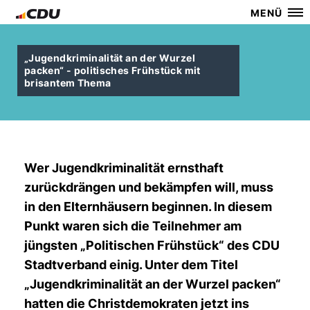
MENÜ
Jugendkriminalität an der Wurzel
packen“ - politisches Frühstück mit
brisantem Thema
Wer Jugendkriminalität ernsthaft
zurückdrängen und bekämpfen will, muss
in den Elternhäusern beginnen. In diesem
Punkt waren sich die Teilnehmer am
jüngsten „Politischen Frühstück“ des CDU
Stadtverband einig. Unter dem Titel
Jugendkriminalität an der Wurzel packen“
hatten die Christdemokraten jetzt ins