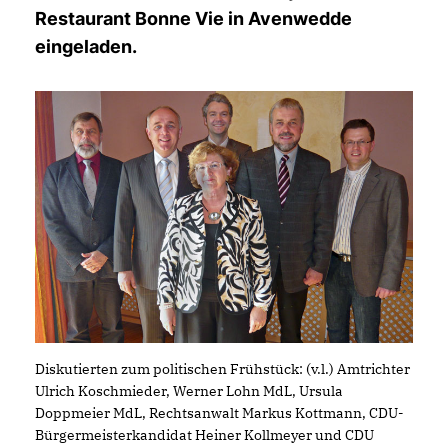
Restaurant Bonne Vie in Avenwedde
eingeladen.
Diskutierten zum politischen Frühstück: (v.l.) Amtrichter
Ulrich Koschmieder, Werner Lohn MdL, Ursula
Doppmeier MdL, Rechtsanwalt Markus Kottmann, CDU-
Bürgermeisterkandidat Heiner Kollmeyer und CDU