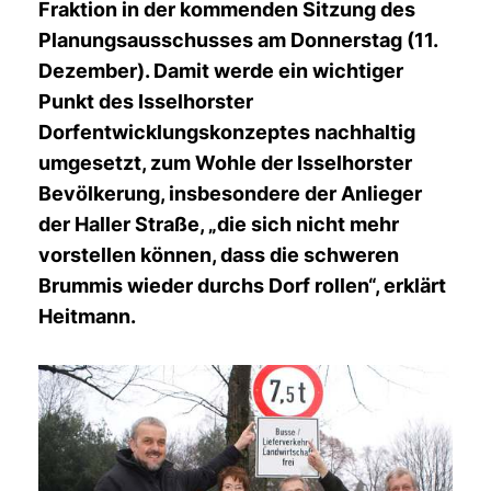
Fraktion in der kommenden Sitzung des
Planungsausschusses am Donnerstag (11.
Dezember). Damit werde ein wichtiger
Punkt des Isselhorster
Dorfentwicklungskonzeptes nachhaltig
umgesetzt, zum Wohle der Isselhorster
Bevölkerung, insbesondere der Anlieger
der Haller Straße, „die sich nicht mehr
vorstellen können, dass die schweren
Brummis wieder durchs Dorf rollen“, erklärt
Heitmann.