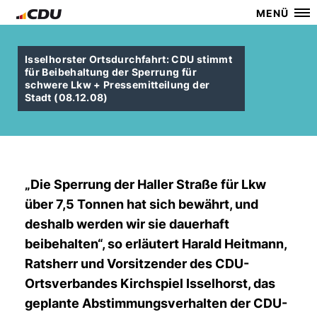
MENÜ
Isselhorster Ortsdurchfahrt: CDU stimmt
für Beibehaltung der Sperrung für
schwere Lkw + Pressemitteilung der
Stadt (08.12.08)
Die Sperrung der Haller Straße für Lkw
über 7,5 Tonnen hat sich bewährt, und
deshalb werden wir sie dauerhaft
beibehalten“, so erläutert Harald Heitmann,
Ratsherr und Vorsitzender des CDU-
Ortsverbandes Kirchspiel Isselhorst, das
geplante Abstimmungsverhalten der CDU-