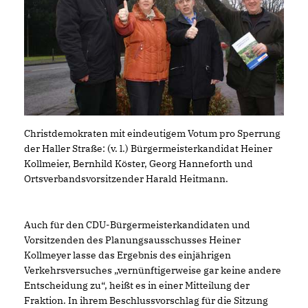
Christdemokraten mit eindeutigem Votum pro Sperrung
der Haller Straße: (v. l.) Bürgermeisterkandidat Heiner
Kollmeier, Bernhild Köster, Georg Hanneforth und
Ortsverbandsvorsitzender Harald Heitmann.
Auch für den CDU-Bürgermeisterkandidaten und
Vorsitzenden des Planungsausschusses Heiner
Kollmeyer lasse das Ergebnis des einjährigen
Verkehrsversuches „vernünftigerweise gar keine andere
Entscheidung zu“, heißt es in einer Mitteilung der
Fraktion. In ihrem Beschlussvorschlag für die Sitzung