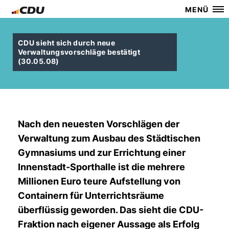
MENÜ
CDU sieht sich durch neue
Verwaltungsvorschläge bestätigt
(30.05.08)
Nach den neuesten Vorschlägen der
Verwaltung zum Ausbau des Städtischen
Gymnasiums und zur Errichtung einer
Innenstadt-Sporthalle ist die mehrere
Millionen Euro teure Aufstellung von
Containern für Unterrichtsräume
überflüssig geworden. Das sieht die CDU-
Fraktion nach eigener Aussage als Erfolg