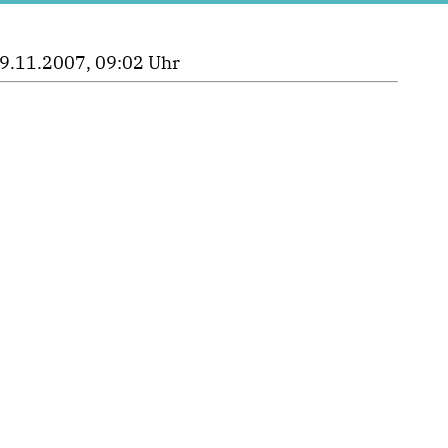
9.11.2007, 09:02 Uhr