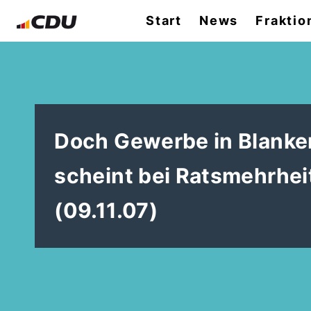
Start
News
Fraktio
Doch Gewerbe in Blanke
scheint bei Ratsmehrhe
(09.11.07)