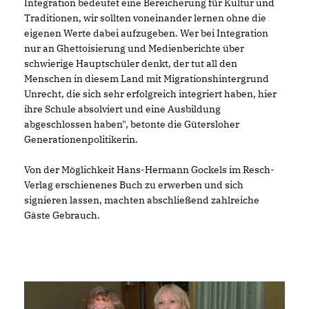
Integration bedeutet eine Bereicherung für Kultur und
Traditionen, wir sollten voneinander lernen ohne die
eigenen Werte dabei aufzugeben. Wer bei Integration
nur an Ghettoisierung und Medienberichte über
schwierige Hauptschüler denkt, der tut all den
Menschen in diesem Land mit Migrationshintergrund
Unrecht, die sich sehr erfolgreich integriert haben, hier
ihre Schule absolviert und eine Ausbildung
abgeschlossen haben", betonte die Gütersloher
Generationenpolitikerin.
Von der Möglichkeit Hans-Hermann Gockels im Resch-
Verlag erschienenes Buch zu erwerben und sich
signieren lassen, machten abschließend zahlreiche
Gäste Gebrauch.