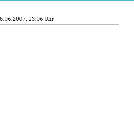
5.06.2007, 13:06 Uhr