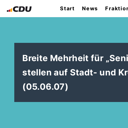
Start
News
Fraktio
Breite Mehrheit für „Se
stellen auf Stadt- und 
(05.06.07)