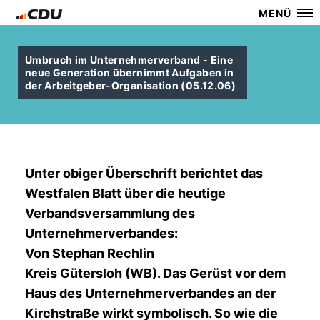
MENÜ
Umbruch im Unternehmerverband - Eine
neue Generation übernimmt Aufgaben in
der Arbeitgeber-Organisation (05.12.06)
Unter obiger Überschrift berichtet das
Westfalen Blatt
über die heutige
Verbandsversammlung des
Unternehmerverbandes:
Von Stephan Rechlin
Kreis Gütersloh (WB). Das Gerüst vor dem
Haus des Unternehmerverbandes an der
Kirchstraße wirkt symbolisch. So wie die