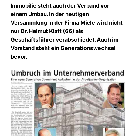
Immobilie steht auch der Verband vor
einem Umbau. In der heutigen
Versammlung in der Firma Miele wird nicht
nur Dr. Helmut Klatt (66) als
Geschäftsführer verabschiedet. Auch im
Vorstand steht ein Generationswechsel
bevor.